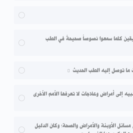
ِيقينَ كلما سمعوا نصوصاً صحيحةً في الطب
ما توصل إليه الطب الحديث
بيه إلى أمراض وعلاجات لا تعرفها الأمم الأخرى
مسائل الأوبئة والأمراض والصحة؛ وكان الدليل