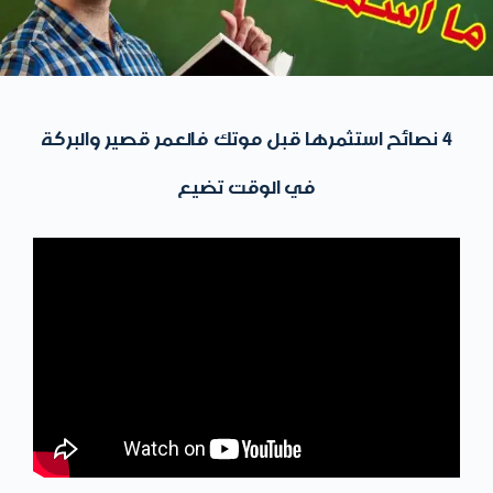
4 نصائح استثمرها قبل موتك فالعمر قصير والبركة
في الوقت تضيع