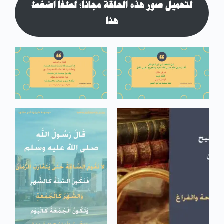
لتحميل صور هذه الحلقة مجاناً؛ لطفاً اضغط
هنا