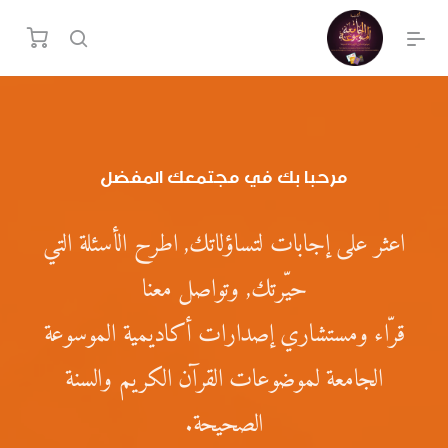
مرحبا بك في مجتمعك المفضل
اعثر على إجابات لتساؤلاتك, اطرح الأسئلة التي
حيّرتك, وتواصل معنا
قرّاء ومستشاري إصدارات أكاديمية الموسوعة
الجامعة لموضوعات القرآن الكريم والسنة
الصحيحة.